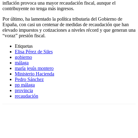
inflación provoca una mayor recaudación fiscal, aunque el
contribuyente no tenga más ingresos.
Por último, ha lamentado la política tributaria del Gobierno de
España, con casi un centenar de medidas de recaudación que han
elevado impuestos y cotizaciones a niveles récord y que generan una
“voraz” presión fiscal.
Etiquetas
Elisa Pérez de Siles
gobierno
málaga
maría jesús montero
Ministerio Hacienda
Pedro Sánchez
pp málaga
provincia
recaudación