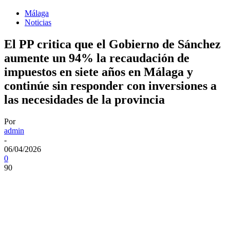
Málaga
Noticias
El PP critica que el Gobierno de Sánchez
aumente un 94% la recaudación de
impuestos en siete años en Málaga y
continúe sin responder con inversiones a
las necesidades de la provincia
Por
admin
-
06/04/2026
0
90