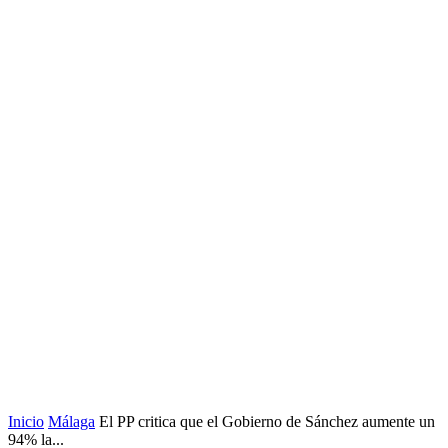
Inicio
Málaga
El PP critica que el Gobierno de Sánchez aumente un
94% la...