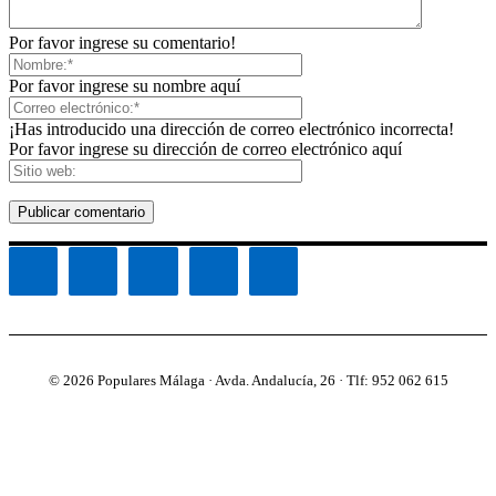
Por favor ingrese su comentario!
Por favor ingrese su nombre aquí
¡Has introducido una dirección de correo electrónico incorrecta!
Por favor ingrese su dirección de correo electrónico aquí
© 2026 Populares Málaga · Avda. Andalucía, 26 · Tlf: 952 062 615