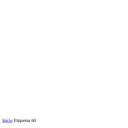
Inicio
Etiquetas
60