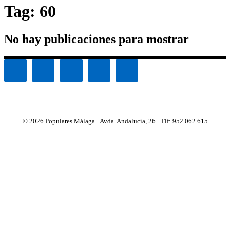
Tag: 60
No hay publicaciones para mostrar
© 2026 Populares Málaga · Avda. Andalucía, 26 · Tlf: 952 062 615