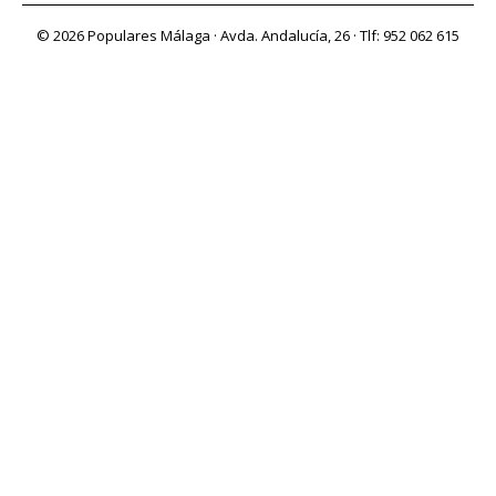
© 2026 Populares Málaga · Avda. Andalucía, 26 · Tlf: 952 062 615