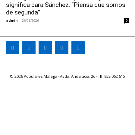
significa para Sánchez: “Piensa que somos
de segunda”
admin
-
26/03/2026
0
© 2026 Populares Málaga · Avda. Andalucía, 26 · Tlf: 952 062 615