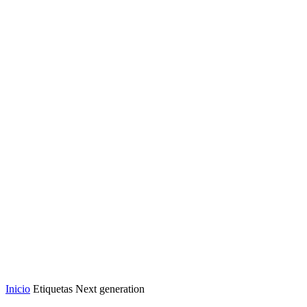
Inicio
Etiquetas
Next generation