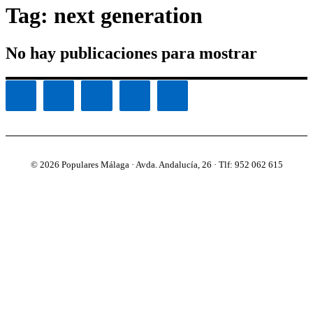
Tag: next generation
No hay publicaciones para mostrar
© 2026 Populares Málaga · Avda. Andalucía, 26 · Tlf: 952 062 615