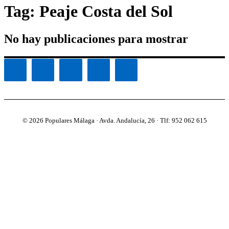
Tag: Peaje Costa del Sol
No hay publicaciones para mostrar
© 2026 Populares Málaga · Avda. Andalucía, 26 · Tlf: 952 062 615