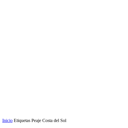
Inicio
Etiquetas
Peaje Costa del Sol