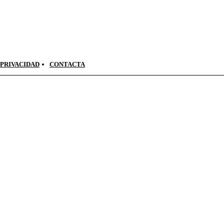
 PRIVACIDAD
CONTACTA