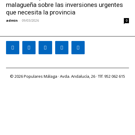
malagueña sobre las inversiones urgentes
que necesita la provincia
admin
-
09/03/2026
0
© 2026 Populares Málaga · Avda. Andalucía, 26 · Tlf: 952 062 615