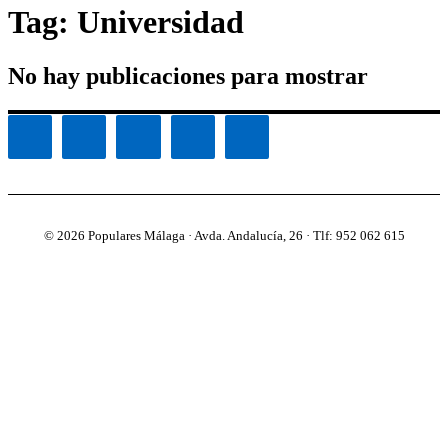
Tag: Universidad
No hay publicaciones para mostrar
© 2026 Populares Málaga · Avda. Andalucía, 26 · Tlf: 952 062 615