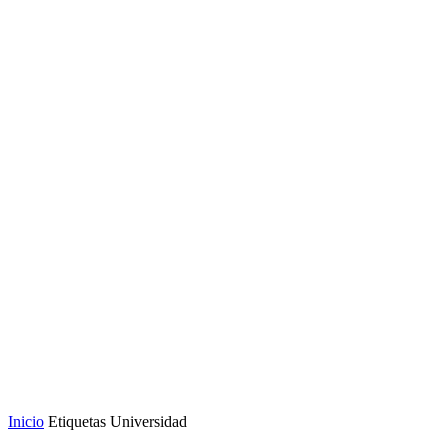
Inicio
Etiquetas
Universidad