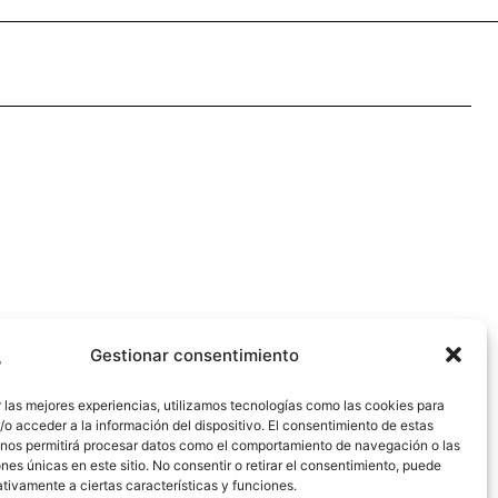
Gestionar consentimiento
 las mejores experiencias, utilizamos tecnologías como las cookies para
o acceder a la información del dispositivo. El consentimiento de estas
 nos permitirá procesar datos como el comportamiento de navegación o las
ones únicas en este sitio. No consentir o retirar el consentimiento, puede
tivamente a ciertas características y funciones.