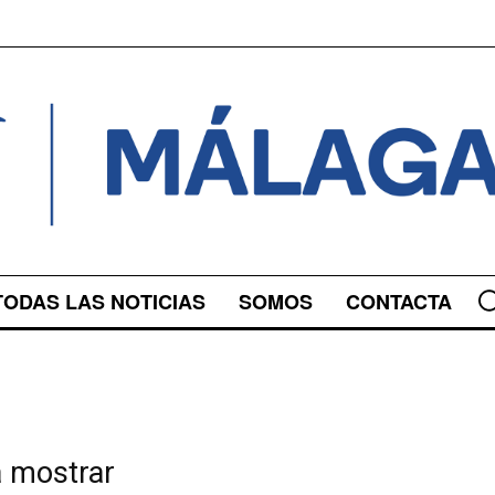
TODAS LAS NOTICIAS
SOMOS
CONTACTA
a mostrar