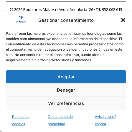
© 2026 Populares Málaga · Avda. Andalucía, 26 · Tlf: 952 062 615
Gestionar consentimiento
Para ofrecer las mejores experiencias, utilizamos tecnologías como las
cookies para almacenar y/o acceder a la información del dispositivo. El
consentimiento de estas tecnologías nos permitirá procesar datos como
el comportamiento de navegación o las identificaciones únicas en este
sitio. No consentir o retirar el consentimiento, puede afectar
negativamente a ciertas características y funciones.
Aceptar
Denegar
Ver preferencias
Política de
Declaración de
Aviso Legal /
cookies
privacidad
Imprint