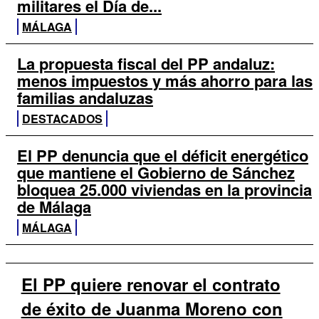
militares el Día de...
MÁLAGA
La propuesta fiscal del PP andaluz:
menos impuestos y más ahorro para las
familias andaluzas
DESTACADOS
El PP denuncia que el déficit energético
que mantiene el Gobierno de Sánchez
bloquea 25.000 viviendas en la provincia
de Málaga
MÁLAGA
El PP quiere renovar el contrato
de éxito de Juanma Moreno con