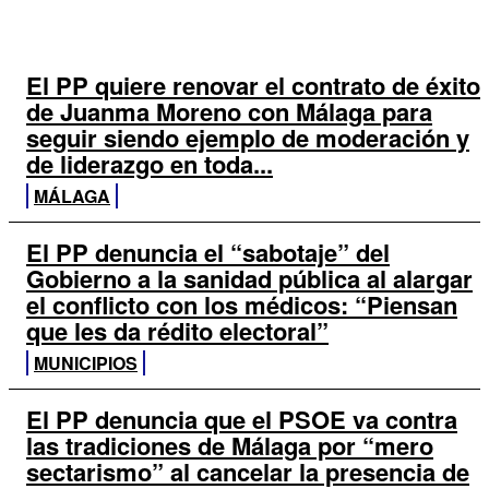
ÚLTIMAS NOTICIAS
El PP quiere renovar el contrato de éxito
de Juanma Moreno con Málaga para
seguir siendo ejemplo de moderación y
de liderazgo en toda...
MÁLAGA
El PP denuncia el “sabotaje” del
Gobierno a la sanidad pública al alargar
el conflicto con los médicos: “Piensan
que les da rédito electoral”
MUNICIPIOS
El PP denuncia que el PSOE va contra
las tradiciones de Málaga por “mero
sectarismo” al cancelar la presencia de