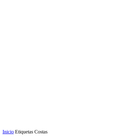
Inicio
Etiquetas
Costas