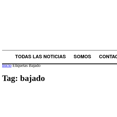
TODAS LAS NOTICIAS
SOMOS
CONTA
Inicio
Etiquetas
Bajado
Tag: bajado