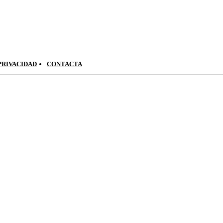
PRIVACIDAD
CONTACTA