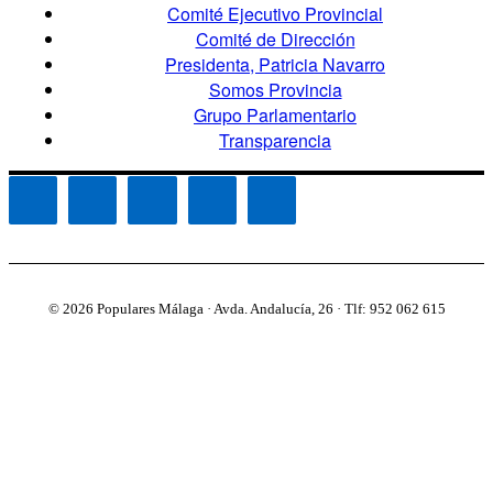
Comité Ejecutivo Provincial
Comité de Dirección
Presidenta, Patricia Navarro
Somos Provincia
Grupo Parlamentario
Transparencia
© 2026 Populares Málaga · Avda. Andalucía, 26 · Tlf: 952 062 615