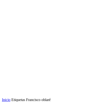
Inicio
Etiquetas
Francisco oblaré