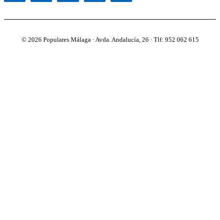
© 2026 Populares Málaga · Avda. Andalucía, 26 · Tlf: 952 062 615