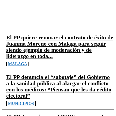
TOP 5 NOTICIAS
El PP quiere renovar el contrato de éxito de
Juanma Moreno con Málaga para seguir
siendo ejemplo de moderación y de
liderazgo en toda...
MÁLAGA
El PP denuncia el “sabotaje” del Gobierno
a la sanidad pública al alargar el conflicto
con los médicos: “Piensan que les da rédito
electoral”
MUNICIPIOS