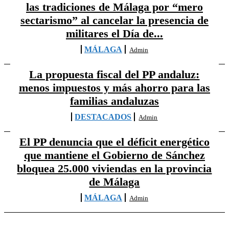
las tradiciones de Málaga por “mero
sectarismo” al cancelar la presencia de
militares el Día de...
MÁLAGA
Admin
La propuesta fiscal del PP andaluz:
menos impuestos y más ahorro para las
familias andaluzas
DESTACADOS
Admin
El PP denuncia que el déficit energético
que mantiene el Gobierno de Sánchez
bloquea 25.000 viviendas en la provincia
de Málaga
MÁLAGA
Admin