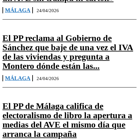
MÁLAGA
24/04/2026
El PP reclama al Gobierno de
Sánchez que baje de una vez el IVA
de las viviendas y pregunta a
Montero dónde están las...
MÁLAGA
24/04/2026
El PP de Málaga califica de
electoralismo de libro la apertura a
medias del AVE el mismo día que
arranca la campaña