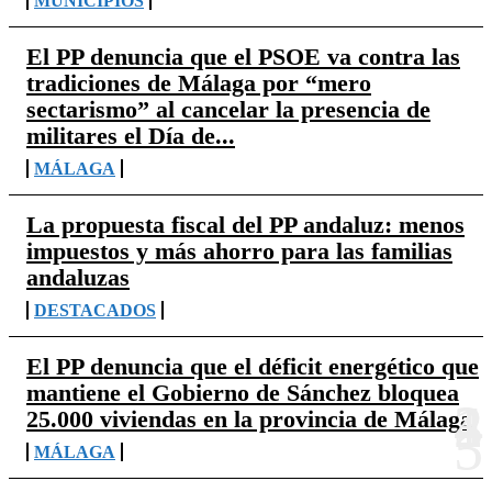
MUNICIPIOS
El PP denuncia que el PSOE va contra las
tradiciones de Málaga por “mero
sectarismo” al cancelar la presencia de
militares el Día de...
MÁLAGA
La propuesta fiscal del PP andaluz: menos
impuestos y más ahorro para las familias
andaluzas
DESTACADOS
El PP denuncia que el déficit energético que
mantiene el Gobierno de Sánchez bloquea
25.000 viviendas en la provincia de Málaga
MÁLAGA