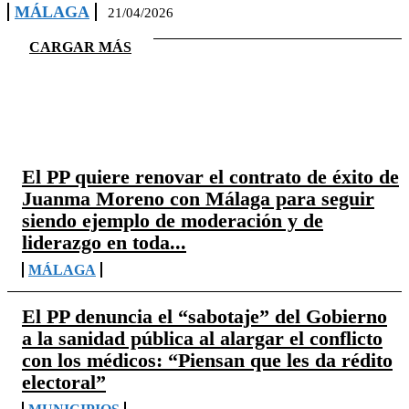
MÁLAGA
21/04/2026
CARGAR MÁS
TOP 5 NOTICIAS
El PP quiere renovar el contrato de éxito de
Juanma Moreno con Málaga para seguir
siendo ejemplo de moderación y de
liderazgo en toda...
MÁLAGA
El PP denuncia el “sabotaje” del Gobierno
a la sanidad pública al alargar el conflicto
con los médicos: “Piensan que les da rédito
electoral”