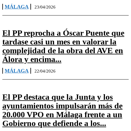
MÁLAGA
23/04/2026
El PP reprocha a Óscar Puente que
tardase casi un mes en valorar la
complejidad de la obra del AVE en
Álora y encima...
MÁLAGA
22/04/2026
El PP destaca que la Junta y los
ayuntamientos impulsarán más de
20.000 VPO en Málaga frente a un
Gobierno que defiende a los...