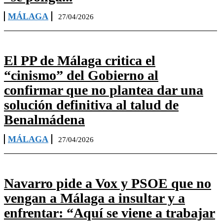
MÁLAGA
27/04/2026
El PP de Málaga critica el
“cinismo” del Gobierno al
confirmar que no plantea dar una
solución definitiva al talud de
Benalmádena
MÁLAGA
27/04/2026
Navarro pide a Vox y PSOE que no
vengan a Málaga a insultar y a
enfrentar: “Aquí se viene a trabajar