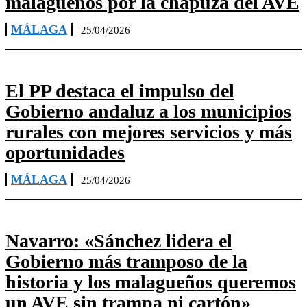
malagueños por la chapuza del AVE
MÁLAGA
25/04/2026
El PP destaca el impulso del
Gobierno andaluz a los municipios
rurales con mejores servicios y más
oportunidades
MÁLAGA
25/04/2026
Navarro: «Sánchez lidera el
Gobierno más tramposo de la
historia y los malagueños queremos
un AVE sin trampa ni cartón»