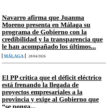
Navarro afirma que Juanma
Moreno presenta en Málaga su
programa de Gobierno con la
credibilidad y la transparencia que
le han acompañado los últimos...
MÁLAGA
28/04/2026
El PP critica que el déficit eléctrico
está frenando la llegada de
proyectos empresariales a la
provincia y exige al Gobierno que
“se ponga...