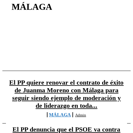
MÁLAGA
ANDALUCÍA
DESTACADOS
EVENTOS
MUNICIPIOS
El PP quiere renovar el contrato de éxito
de Juanma Moreno con Málaga para
seguir siendo ejemplo de moderación y
de liderazgo en toda...
MÁLAGA
Admin
El PP denuncia que el PSOE va contra