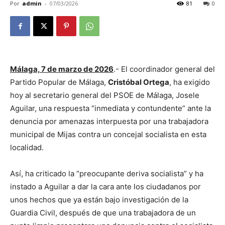
Por
admin
-
07/03/2026
81
0
Málaga, 7 de marzo de 2026
.- El coordinador general del
Partido Popular de Málaga,
Cristóbal Ortega
, ha exigido
hoy al secretario general del PSOE de Málaga, Josele
Aguilar, una respuesta “inmediata y contundente” ante la
denuncia por amenazas interpuesta por una trabajadora
municipal de Mijas contra un concejal socialista en esta
localidad.
Así, ha criticado la “preocupante deriva socialista” y ha
instado a Aguilar a dar la cara ante los ciudadanos por
unos hechos que ya están bajo investigación de la
Guardia Civil, después de que una trabajadora de un