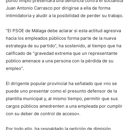
punto limpio presentara una denuncia contra el socialista
Juan Antonio Carrasco por dirigirse a ella de forma
intimidatoria y aludir a la posibilidad de perder su trabajo.
“El PSOE de Málaga debe aclarar si esta actitud agresiva
hacia los empleados públicos forma parte de la nueva
estrategia de su partido”, ha sostenido, al tiempo que ha
calificado de “gravedad extrema que un representante
público amenace a una persona con la pérdida de su
empleo”.
El dirigente popular provincial ha señalado que «no se
puede uno presentar como el presunto defensor de la
plantilla municipal y, al mismo tiempo, permitir que sus
cargos públicos amedrenten a una empleada por cumplir
con su deber de control de acceso».
Por todo ello, ha respaldado la petición de dimisión