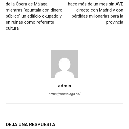
de la Ópera de Málaga
hace más de un mes sin AVE
mientras “apuntala con dinero
directo con Madrid y con
público” un edificio okupado y
pérdidas millonarias para la
en ruinas como referente
provincia
cultural
admin
https://ppmalaga.es/
DEJA UNA RESPUESTA