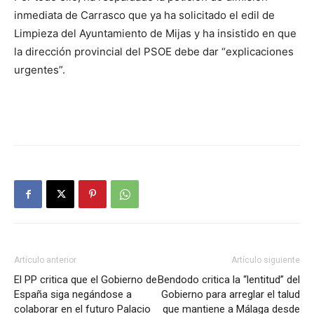
inmediata de Carrasco que ya ha solicitado el edil de
Limpieza del Ayuntamiento de Mijas y ha insistido en que
la dirección provincial del PSOE debe dar “explicaciones
urgentes”.
Artículo anterior
Artículo siguiente
El PP critica que el Gobierno de
Bendodo critica la “lentitud” del
España siga negándose a
Gobierno para arreglar el talud
colaborar en el futuro Palacio
que mantiene a Málaga desde