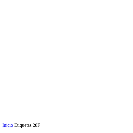
Inicio
Etiquetas
28F