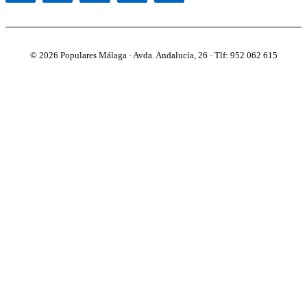
© 2026 Populares Málaga · Avda. Andalucía, 26 · Tlf: 952 062 615