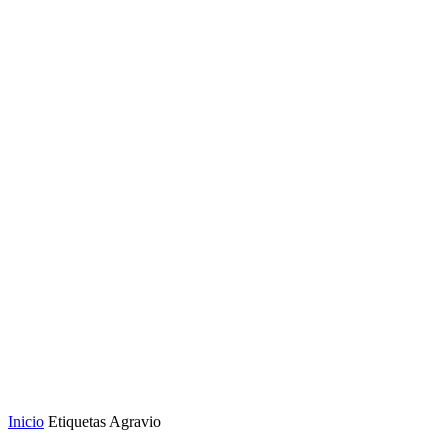
Inicio
Etiquetas
Agravio