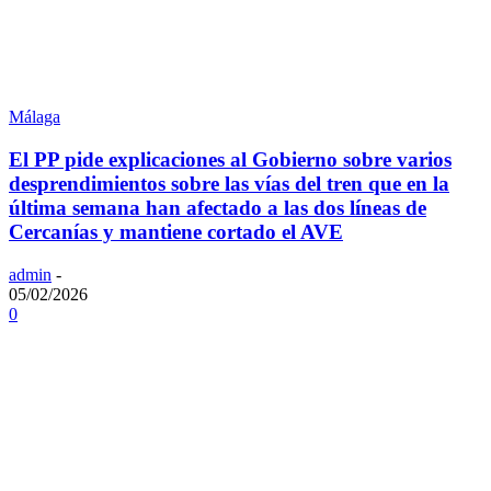
Málaga
El PP pide explicaciones al Gobierno sobre varios
desprendimientos sobre las vías del tren que en la
última semana han afectado a las dos líneas de
Cercanías y mantiene cortado el AVE
admin
-
05/02/2026
0