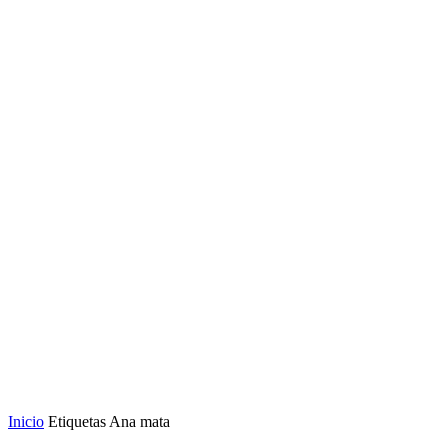
Inicio
Etiquetas
Ana mata