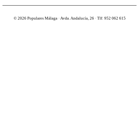
© 2026 Populares Málaga · Avda. Andalucía, 26 · Tlf: 952 062 615