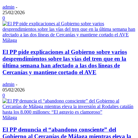
admin
-
25/02/2026
0
Málaga
El PP pide explicaciones al Gobierno sobre varios
desprendimientos sobre las vías del tren que en la
última semana han afectado a las dos líneas de
Cercanías y mantiene cortado el AVE
admin
-
05/02/2026
0
Málaga
El PP denuncia el “abandono consciente” del
Gobierno al Cercanías de Málaga mientras eleva la