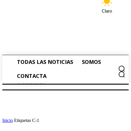
Claro
TODAS LAS NOTICIAS
SOMOS
TODAS LAS NOTICIAS
SOMOS
CONTACTA
CONTACTA
Inicio
Etiquetas
C-1