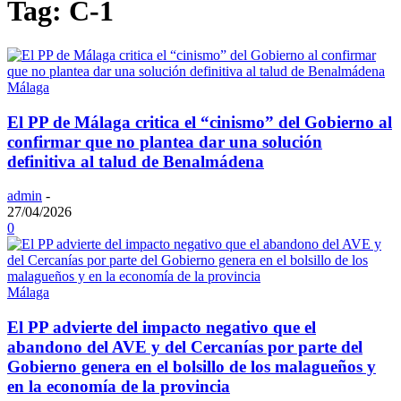
Tag: C-1
Málaga
El PP de Málaga critica el “cinismo” del Gobierno al
confirmar que no plantea dar una solución
definitiva al talud de Benalmádena
admin
-
27/04/2026
0
Málaga
El PP advierte del impacto negativo que el
abandono del AVE y del Cercanías por parte del
Gobierno genera en el bolsillo de los malagueños y
en la economía de la provincia