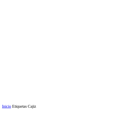
Inicio
Etiquetas
Cajiz