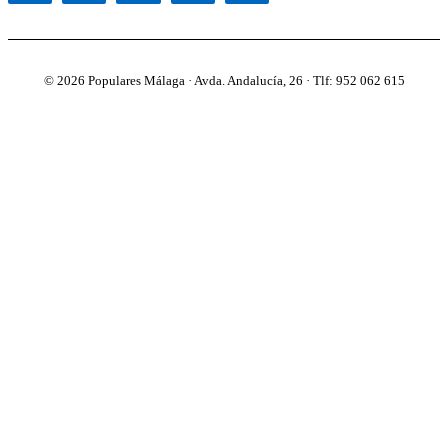
© 2026 Populares Málaga · Avda. Andalucía, 26 · Tlf: 952 062 615