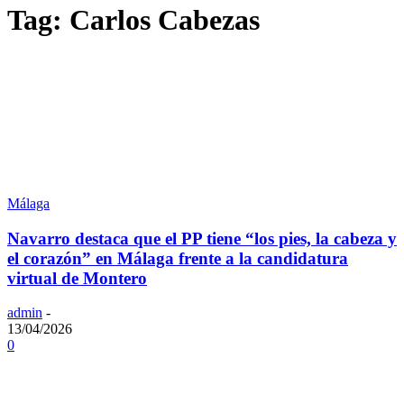
Tag: Carlos Cabezas
Málaga
Navarro destaca que el PP tiene “los pies, la cabeza y
el corazón” en Málaga frente a la candidatura
virtual de Montero
admin
-
13/04/2026
0