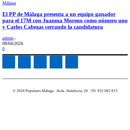
Málaga
El PP de Málaga presenta a un equipo ganador
para el 17M con Juanma Moreno como número uno
y Carlos Cabezas cerrando la candidatura
admin
-
08/04/2026
0
© 2026 Populares Málaga · Avda. Andalucía, 26 · Tlf: 952 062 615