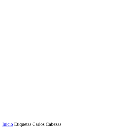
Inicio
Etiquetas
Carlos Cabezas