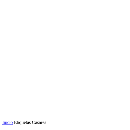
Inicio
Etiquetas
Casares