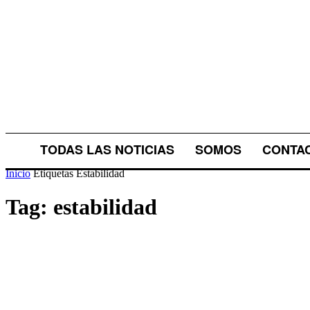
TODAS LAS NOTICIAS
SOMOS
CONTA
Inicio
Etiquetas
Estabilidad
Tag: estabilidad