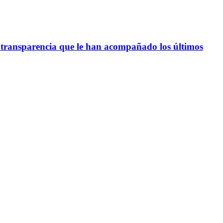
transparencia que le han acompañado los últimos