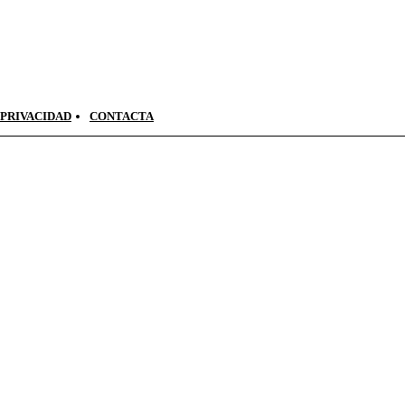
 PRIVACIDAD
CONTACTA