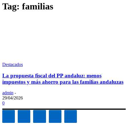
Tag: familias
Destacados
La propuesta fiscal del PP andaluz: menos
impuestos y más ahorro para las familias andaluzas
admin
-
29/04/2026
0