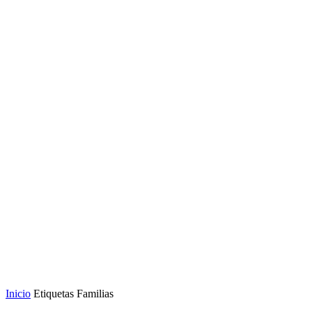
Inicio
Etiquetas
Familias