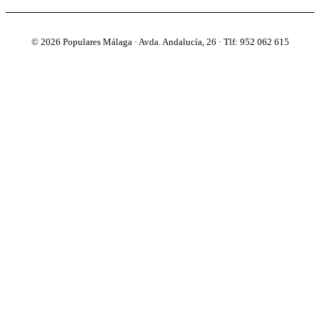
© 2026 Populares Málaga · Avda. Andalucía, 26 · Tlf: 952 062 615