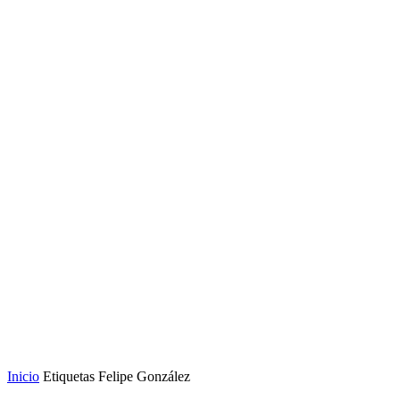
Inicio
Etiquetas
Felipe González