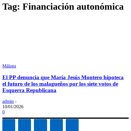
Tag: Financiación autonómica
Málaga
El PP denuncia que María Jesús Montero hipoteca
el futuro de los malagueños por los siete votos de
Esquerra Republicana
admin
-
10/01/2026
0