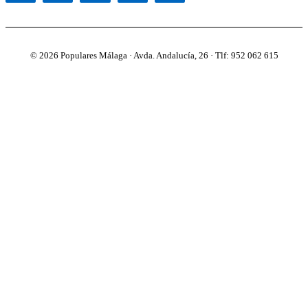
© 2026 Populares Málaga · Avda. Andalucía, 26 · Tlf: 952 062 615