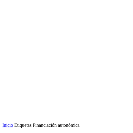
Inicio
Etiquetas
Financiación autonómica