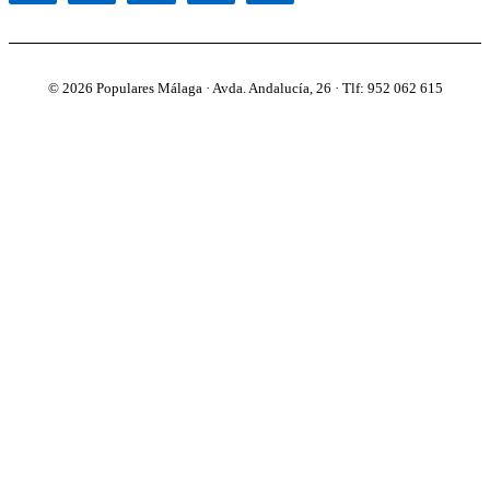
© 2026 Populares Málaga · Avda. Andalucía, 26 · Tlf: 952 062 615