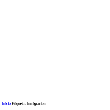
Inicio
Etiquetas
Inmigracion