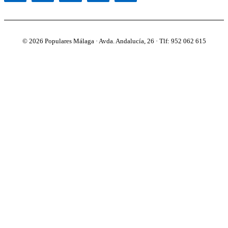
© 2026 Populares Málaga · Avda. Andalucía, 26 · Tlf: 952 062 615