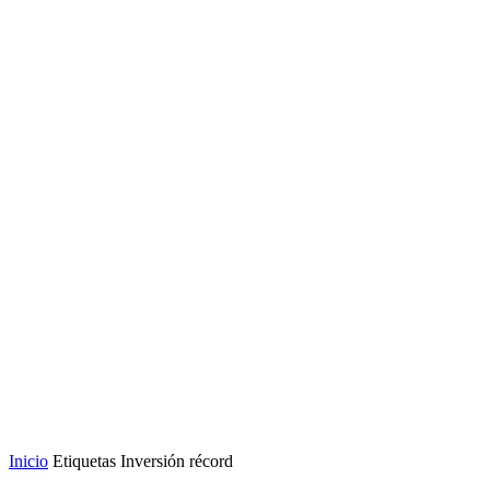
Inicio
Etiquetas
Inversión récord