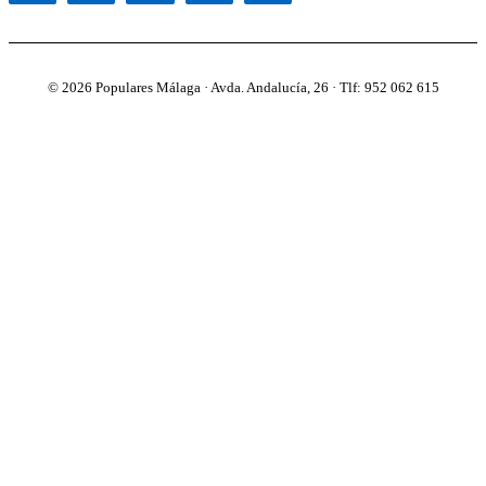
© 2026 Populares Málaga · Avda. Andalucía, 26 · Tlf: 952 062 615