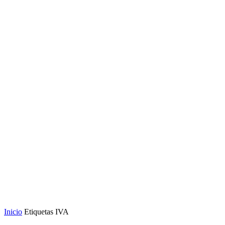
Inicio
Etiquetas
IVA