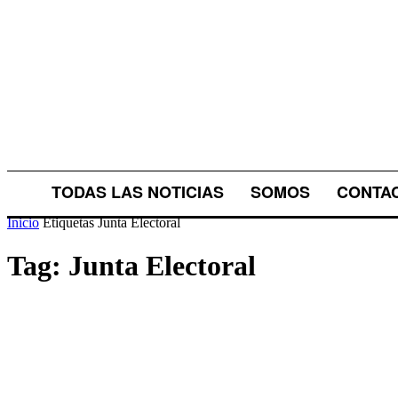
TODAS LAS NOTICIAS
SOMOS
CONTA
Inicio
Etiquetas
Junta Electoral
Tag: Junta Electoral