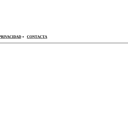
PRIVACIDAD
CONTACTA