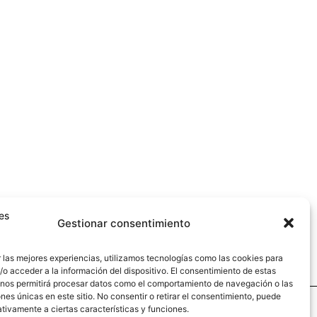
Gestionar consentimiento
 las mejores experiencias, utilizamos tecnologías como las cookies para
o acceder a la información del dispositivo. El consentimiento de estas
 nos permitirá procesar datos como el comportamiento de navegación o las
ones únicas en este sitio. No consentir o retirar el consentimiento, puede
tivamente a ciertas características y funciones.