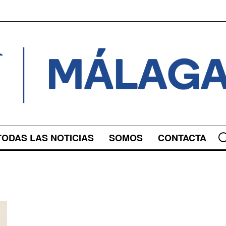
TODAS LAS NOTICIAS
SOMOS
CONTACTA