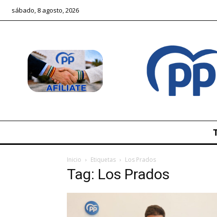
sábado, 8 agosto, 2026
Inicio
Etiquetas
Los Prados
Tag: Los Prados