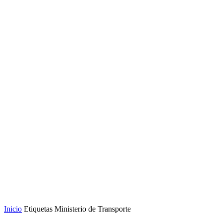
Inicio
Etiquetas
Ministerio de Transporte