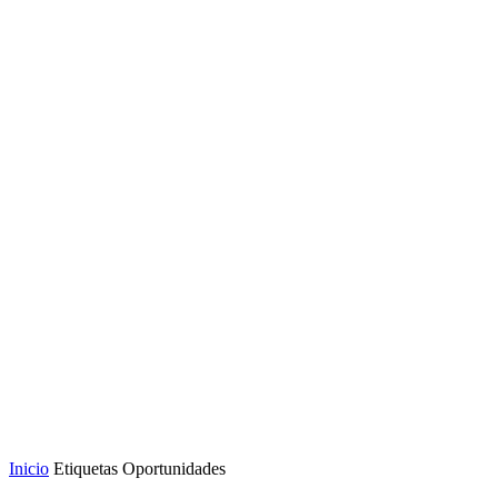
Inicio
Etiquetas
Oportunidades