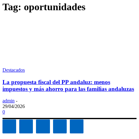
Tag: oportunidades
Destacados
La propuesta fiscal del PP andaluz: menos
impuestos y más ahorro para las familias andaluzas
admin
-
29/04/2026
0