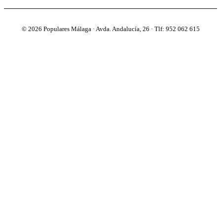
© 2026 Populares Málaga · Avda. Andalucía, 26 · Tlf: 952 062 615