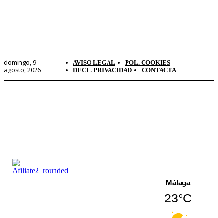
domingo, 9
AVISO LEGAL
POL. COOKIES
agosto, 2026
DECL. PRIVACIDAD
CONTACTA
Málaga
23°C