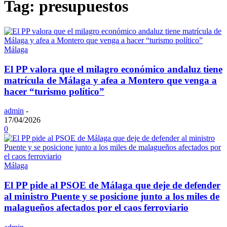
Tag: presupuestos
Málaga
El PP valora que el milagro económico andaluz tiene
matrícula de Málaga y afea a Montero que venga a
hacer “turismo político”
admin
-
17/04/2026
0
Málaga
El PP pide al PSOE de Málaga que deje de defender
al ministro Puente y se posicione junto a los miles de
malagueños afectados por el caos ferroviario