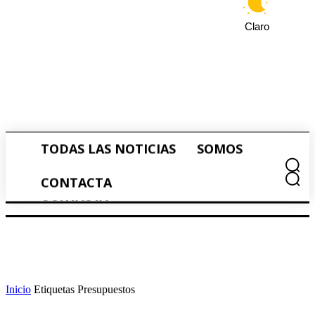
Claro
TODAS LAS NOTICIAS
SOMOS
TODAS LAS NOTICIAS
SOMOS
CONTACTA
CONTACTA
Inicio
Etiquetas
Presupuestos