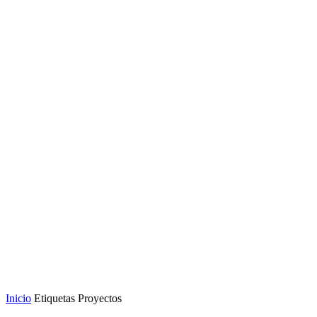
Inicio
Etiquetas
Proyectos