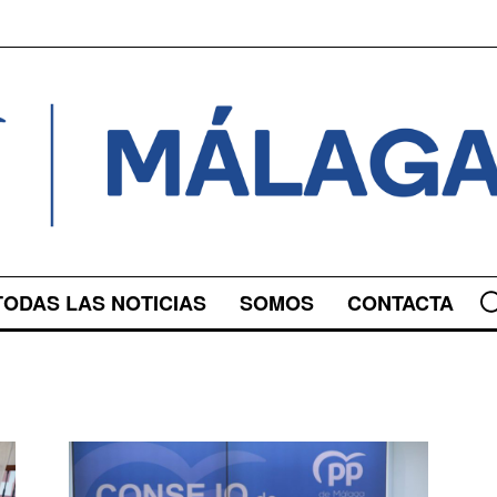
TODAS LAS NOTICIAS
SOMOS
CONTACTA