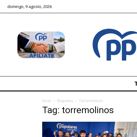
domingo, 9 agosto, 2026
Inicio
Etiquetas
Torremolinos
Tag: torremolinos