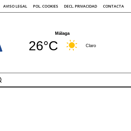
AVISO LEGAL
POL. COOKIES
DECL. PRIVACIDAD
CONTACTA
Málaga
26°C
Claro