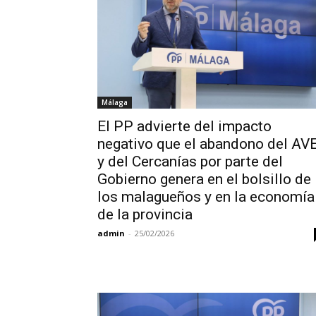
Málaga
El PP advierte del impacto
negativo que el abandono del AV
y del Cercanías por parte del
Gobierno genera en el bolsillo de
los malagueños y en la economía
de la provincia
admin
-
25/02/2026