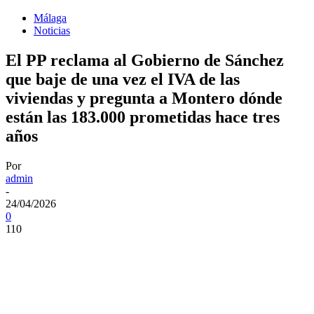
Málaga
Noticias
El PP reclama al Gobierno de Sánchez
que baje de una vez el IVA de las
viviendas y pregunta a Montero dónde
están las 183.000 prometidas hace tres
años
Por
admin
-
24/04/2026
0
110