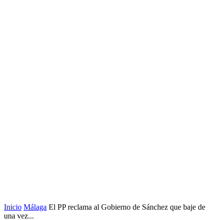
Inicio
Málaga
El PP reclama al Gobierno de Sánchez que baje de
una vez...