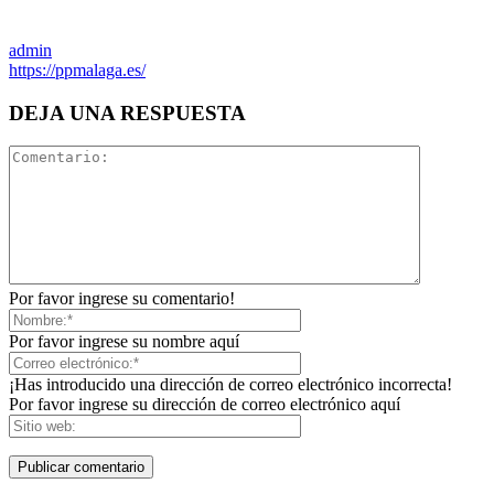
admin
https://ppmalaga.es/
DEJA UNA RESPUESTA
Por favor ingrese su comentario!
Por favor ingrese su nombre aquí
¡Has introducido una dirección de correo electrónico incorrecta!
Por favor ingrese su dirección de correo electrónico aquí