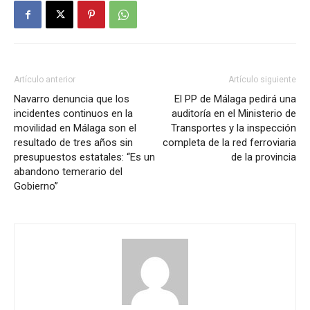
Artículo anterior
Artículo siguiente
Navarro denuncia que los
El PP de Málaga pedirá una
incidentes continuos en la
auditoría en el Ministerio de
movilidad en Málaga son el
Transportes y la inspección
resultado de tres años sin
completa de la red ferroviaria
presupuestos estatales: “Es un
de la provincia
abandono temerario del
Gobierno”