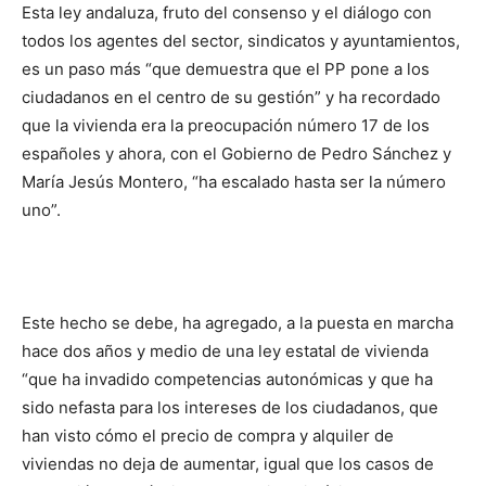
Esta ley andaluza, fruto del consenso y el diálogo con
todos los agentes del sector, sindicatos y ayuntamientos,
es un paso más “que demuestra que el PP pone a los
ciudadanos en el centro de su gestión” y ha recordado
que la vivienda era la preocupación número 17 de los
españoles y ahora, con el Gobierno de Pedro Sánchez y
María Jesús Montero, “ha escalado hasta ser la número
uno”.
Este hecho se debe, ha agregado, a la puesta en marcha
hace dos años y medio de una ley estatal de vivienda
“que ha invadido competencias autonómicas y que ha
sido nefasta para los intereses de los ciudadanos, que
han visto cómo el precio de compra y alquiler de
viviendas no deja de aumentar, igual que los casos de