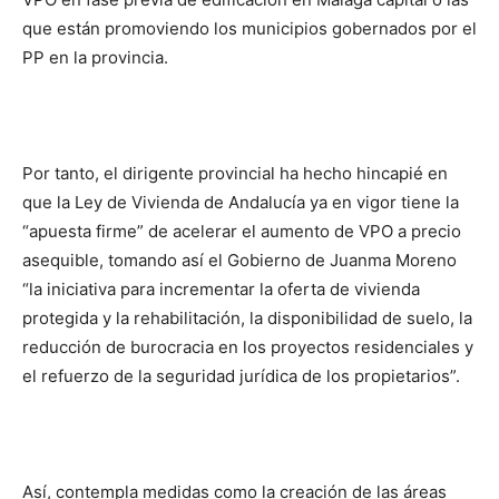
que están promoviendo los municipios gobernados por el
PP en la provincia.
Por tanto, el dirigente provincial ha hecho hincapié en
que la Ley de Vivienda de Andalucía ya en vigor tiene la
“apuesta firme” de acelerar el aumento de VPO a precio
asequible, tomando así el Gobierno de Juanma Moreno
“la iniciativa para incrementar la oferta de vivienda
protegida y la rehabilitación, la disponibilidad de suelo, la
reducción de burocracia en los proyectos residenciales y
el refuerzo de la seguridad jurídica de los propietarios”.
Así, contempla medidas como la creación de las áreas