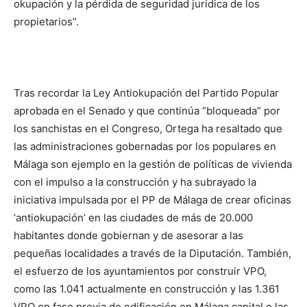
okupación y la pérdida de seguridad jurídica de los
propietarios”.
Tras recordar la Ley Antiokupación del Partido Popular
aprobada en el Senado y que continúa “bloqueada” por
los sanchistas en el Congreso, Ortega ha resaltado que
las administraciones gobernadas por los populares en
Málaga son ejemplo en la gestión de políticas de vivienda
con el impulso a la construcción y ha subrayado la
iniciativa impulsada por el PP de Málaga de crear oficinas
‘antiokupación’ en las ciudades de más de 20.000
habitantes donde gobiernan y de asesorar a las
pequeñas localidades a través de la Diputación. También,
el esfuerzo de los ayuntamientos por construir VPO,
como las 1.041 actualmente en construcción y las 1.361
VPO en fase previa de edificación en Málaga capital o las