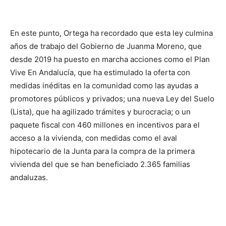
En este punto, Ortega ha recordado que esta ley culmina
años de trabajo del Gobierno de Juanma Moreno, que
desde 2019 ha puesto en marcha acciones como el Plan
Vive En Andalucía, que ha estimulado la oferta con
medidas inéditas en la comunidad como las ayudas a
promotores públicos y privados; una nueva Ley del Suelo
(Lista), que ha agilizado trámites y burocracia; o un
paquete fiscal con 460 millones en incentivos para el
acceso a la vivienda, con medidas como el aval
hipotecario de la Junta para la compra de la primera
vivienda del que se han beneficiado 2.365 familias
andaluzas.