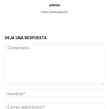
admin
https://ppmalaga.es/
DEJA UNA RESPUESTA