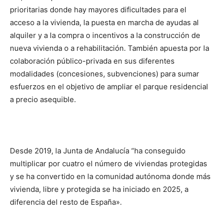
prioritarias donde hay mayores dificultades para el
acceso a la vivienda, la puesta en marcha de ayudas al
alquiler y a la compra o incentivos a la construcción de
nueva vivienda o a rehabilitación. También apuesta por la
colaboración público-privada en sus diferentes
modalidades (concesiones, subvenciones) para sumar
esfuerzos en el objetivo de ampliar el parque residencial
a precio asequible.
Desde 2019, la Junta de Andalucía “ha conseguido
multiplicar por cuatro el número de viviendas protegidas
y se ha convertido en la comunidad autónoma donde más
vivienda, libre y protegida se ha iniciado en 2025, a
diferencia del resto de España».