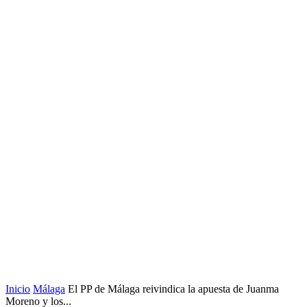
Inicio
Málaga
El PP de Málaga reivindica la apuesta de Juanma
Moreno y los...