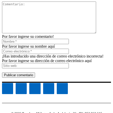
Por favor ingrese su comentario!
Por favor ingrese su nombre aquí
¡Has introducido una dirección de correo electrónico incorrecta!
Por favor ingrese su dirección de correo electrónico aquí