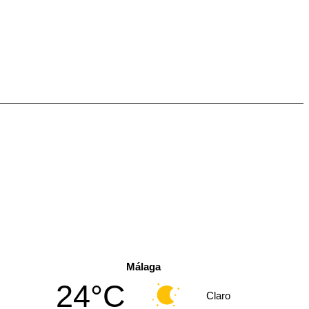
Málaga
24°C
Claro