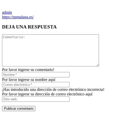
admin
https://ppmalaga.es/
DEJA UNA RESPUESTA
Por favor ingrese su comentario!
Por favor ingrese su nombre aquí
¡Has introducido una dirección de correo electrónico incorrecta!
Por favor ingrese su dirección de correo electrónico aquí