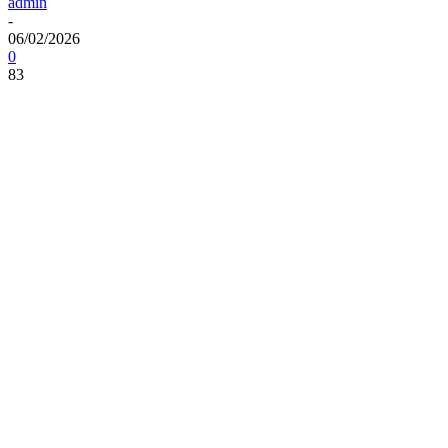
admin
-
06/02/2026
0
83