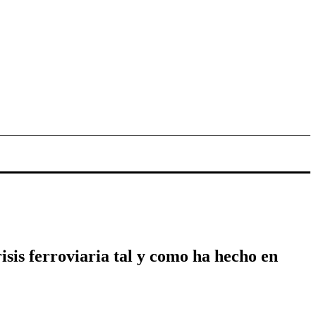
isis ferroviaria tal y como ha hecho en