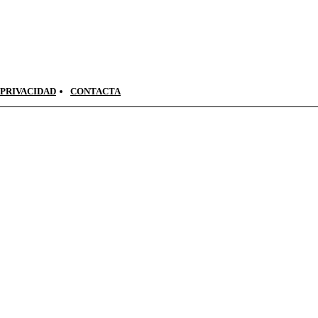
 PRIVACIDAD
CONTACTA