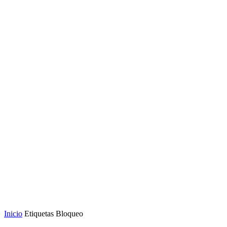
Inicio
Etiquetas
Bloqueo