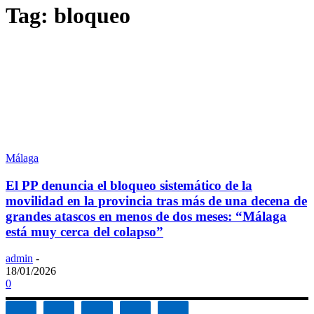
Tag: bloqueo
Málaga
El PP denuncia el bloqueo sistemático de la
movilidad en la provincia tras más de una decena de
grandes atascos en menos de dos meses: “Málaga
está muy cerca del colapso”
admin
-
18/01/2026
0