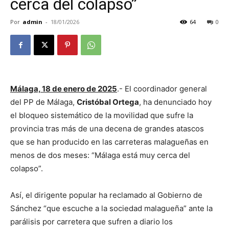
cerca del colapso”
Por
admin
-
18/01/2026
64
0
Málaga, 18 de enero de 2025
.- El coordinador general
del PP de Málaga,
Cristóbal Ortega
, ha denunciado hoy
el bloqueo sistemático de la movilidad que sufre la
provincia tras más de una decena de grandes atascos
que se han producido en las carreteras malagueñas en
menos de dos meses: “Málaga está muy cerca del
colapso”.
Así, el dirigente popular ha reclamado al Gobierno de
Sánchez “que escuche a la sociedad malagueña” ante la
parálisis por carretera que sufren a diario los