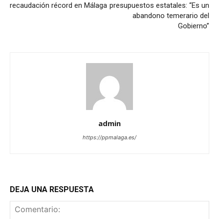
recaudación récord en Málaga
presupuestos estatales: “Es un
abandono temerario del
Gobierno”
admin
https://ppmalaga.es/
DEJA UNA RESPUESTA