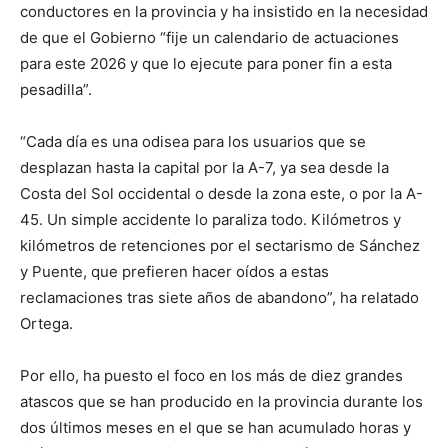
conductores en la provincia y ha insistido en la necesidad
de que el Gobierno “fije un calendario de actuaciones
para este 2026 y que lo ejecute para poner fin a esta
pesadilla”.
“Cada día es una odisea para los usuarios que se
desplazan hasta la capital por la A-7, ya sea desde la
Costa del Sol occidental o desde la zona este, o por la A-
45. Un simple accidente lo paraliza todo. Kilómetros y
kilómetros de retenciones por el sectarismo de Sánchez
y Puente, que prefieren hacer oídos a estas
reclamaciones tras siete años de abandono”, ha relatado
Ortega.
Por ello, ha puesto el foco en los más de diez grandes
atascos que se han producido en la provincia durante los
dos últimos meses en el que se han acumulado horas y