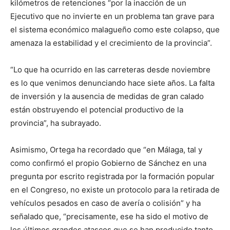
kilómetros de retenciones “por la inacción de un
Ejecutivo que no invierte en un problema tan grave para
el sistema económico malagueño como este colapso, que
amenaza la estabilidad y el crecimiento de la provincia”.
“Lo que ha ocurrido en las carreteras desde noviembre
es lo que venimos denunciando hace siete años. La falta
de inversión y la ausencia de medidas de gran calado
están obstruyendo el potencial productivo de la
provincia”, ha subrayado.
Asimismo, Ortega ha recordado que “en Málaga, tal y
como confirmó el propio Gobierno de Sánchez en una
pregunta por escrito registrada por la formación popular
en el Congreso, no existe un protocolo para la retirada de
vehículos pesados en caso de avería o colisión” y ha
señalado que, “precisamente, ese ha sido el motivo de
los últimos grandes atascos que se han producido tanto