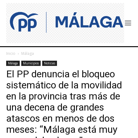
Inicio
Málaga
Málaga
Municipios
Noticias
El PP denuncia el bloqueo
sistemático de la movilidad
en la provincia tras más de
una decena de grandes
atascos en menos de dos
meses: “Málaga está muy