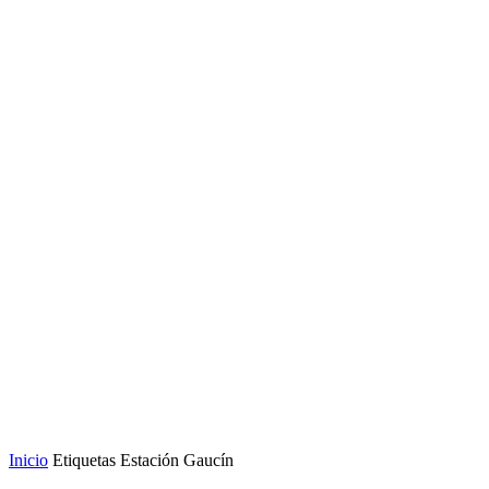
Inicio
Etiquetas
Estación Gaucín