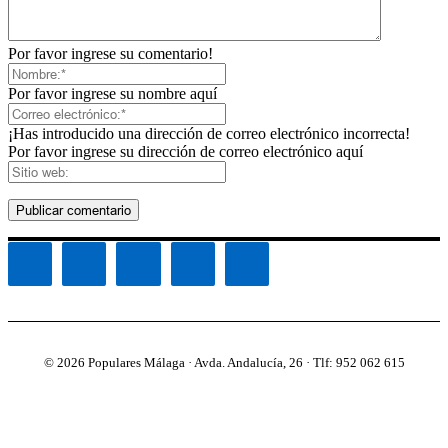
Por favor ingrese su comentario!
Por favor ingrese su nombre aquí
¡Has introducido una dirección de correo electrónico incorrecta!
Por favor ingrese su dirección de correo electrónico aquí
© 2026 Populares Málaga · Avda. Andalucía, 26 · Tlf: 952 062 615