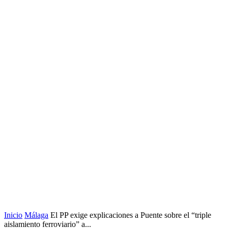
Inicio
Málaga
El PP exige explicaciones a Puente sobre el “triple
aislamiento ferroviario” a...