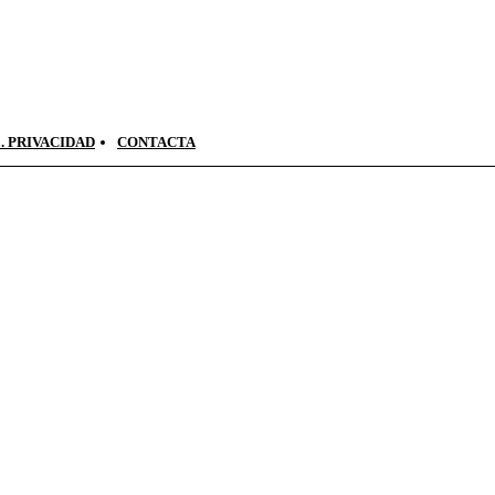
. PRIVACIDAD
CONTACTA