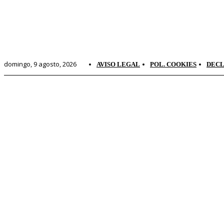
domingo, 9 agosto, 2026
AVISO LEGAL
POL. COOKIES
DECL