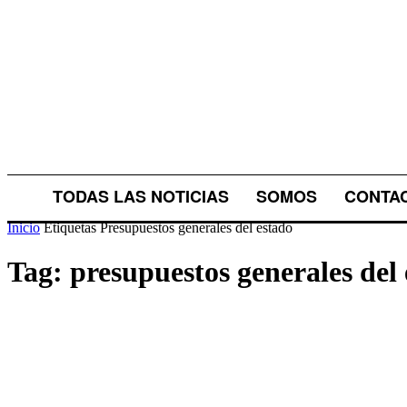
TODAS LAS NOTICIAS
SOMOS
CONTA
Inicio
Etiquetas
Presupuestos generales del estado
Tag: presupuestos generales del