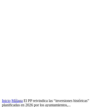
Inicio
Málaga
El PP reivindica las “inversiones históricas”
planificadas en 2026 por los ayuntamientos,...