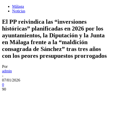
Málaga
Noticias
El PP reivindica las “inversiones
históricas” planificadas en 2026 por los
ayuntamientos, la Diputación y la Junta
en Málaga frente a la “maldición
consagrada de Sánchez” tras tres años
con los peores presupuestos prorrogados
Por
admin
-
07/01/2026
0
90