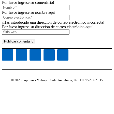
Por favor ingrese su comentario!
Por favor ingrese su nombre aquí
¡Has introducido una dirección de correo electrónico incorrecta!
Por favor ingrese su dirección de correo electrónico aquí
© 2026 Populares Málaga · Avda. Andalucía, 26 · Tlf: 952 062 615